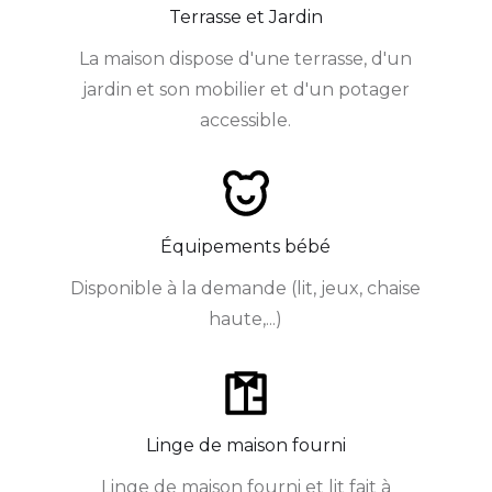
Terrasse et Jardin
La maison dispose d'une terrasse, d'un
jardin et son mobilier et d'un potager
accessible.
Équipements bébé
Disponible à la demande (lit, jeux, chaise
haute,...)
Linge de maison fourni
Linge de maison fourni et lit fait à