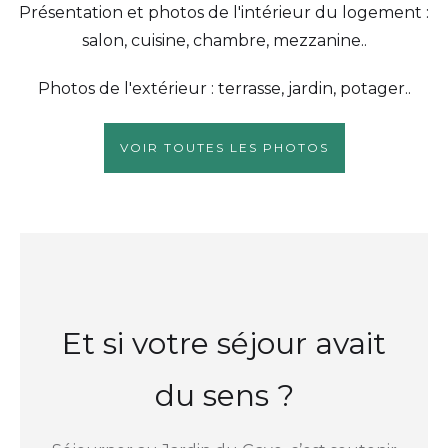
Présentation et photos de l'intérieur du logement :
salon, cuisine, chambre, mezzanine..
Photos de l'extérieur : terrasse, jardin, potager..
VOIR TOUTES LES PHOTOS
Et si votre séjour avait
du sens ?