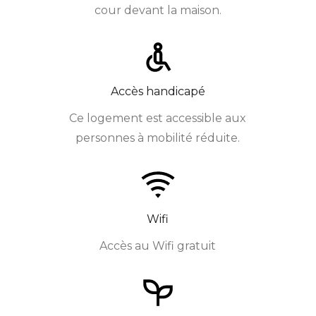
cour devant la maison.
Accès handicapé
Ce logement est accessible aux
personnes à mobilité réduite.
Wifi
Accès au Wifi gratuit