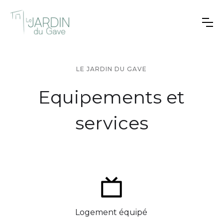
LE JARDIN DU GAVE
Equipements et
services
Logement équipé