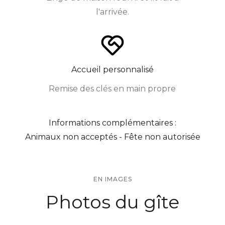
l'arrivée.
Accueil personnalisé
Remise des clés en main propre
Informations complémentaires :
Animaux non acceptés - Fête non autorisée
EN IMAGES
Photos du gîte