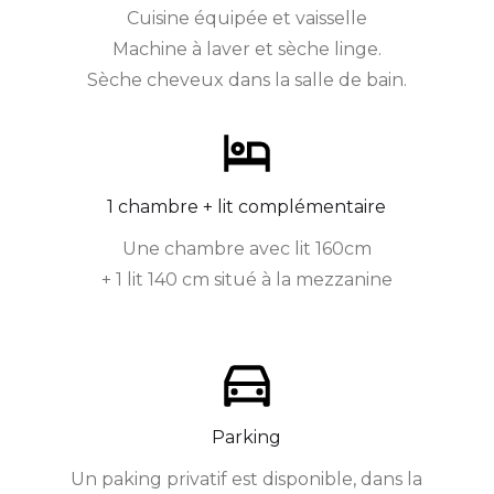
Cuisine équipée et vaisselle
Machine à laver et sèche linge.
Sèche cheveux dans la salle de bain.
1 chambre + lit complémentaire
Une chambre avec lit 160cm
+ 1 lit 140 cm situé à la mezzanine
Parking
Un paking privatif est disponible, dans la